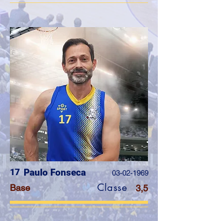
17
Paulo Fonseca
03-02-1969
Classe
Base
3,5