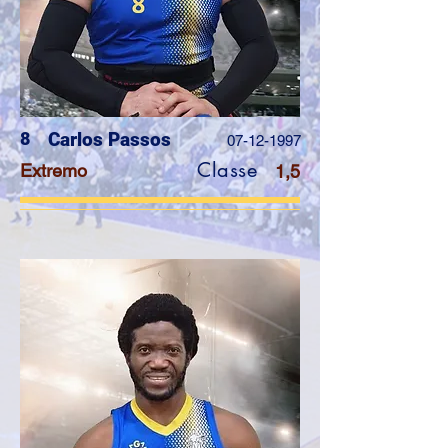
8
Carlos Passos
07-12-1997
Classe
Extremo
1,5