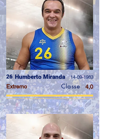
26
Humberto Miranda
14-09-1983
Classe
Extremo
4,0